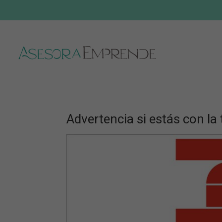
Advertencia si estás con la 