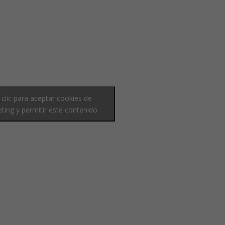
 clic para aceptar cookies de
ting y permitir este contenido