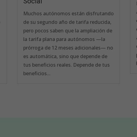
Social
Muchos autónomos están disfrutando
e
de su segundo año de tarifa reducida,
pero pocos saben que la ampliación de
la tarifa plana para autónomos —la
prórroga de 12 meses adicionales— no
es automática, sino que depende de
tus beneficios reales. Depende de tus
beneficios...