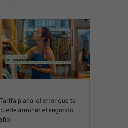
Tarifa plana: el error que te
puede arruinar el segundo
año