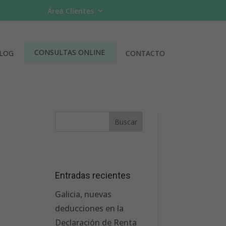
Área Clientes
CONSULTAS ONLINE
LOG
CONTACTO
Entradas recientes
Galicia, nuevas
deducciones en la
Declaración de Renta