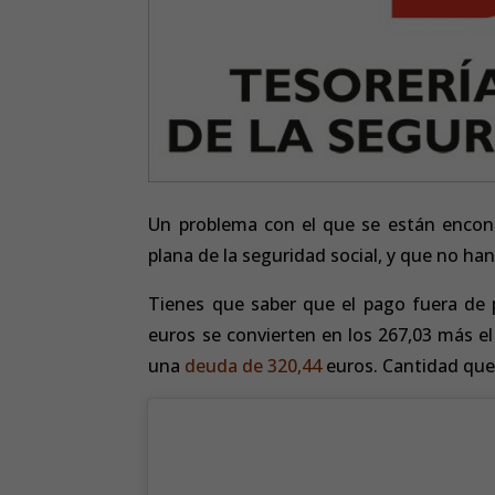
Un problema con el que se están encont
plana de la seguridad social, y que no ha
Tienes que saber que el pago fuera de p
euros se convierten en los 267,03 más el
una
deuda de 320,44
euros. Cantidad que