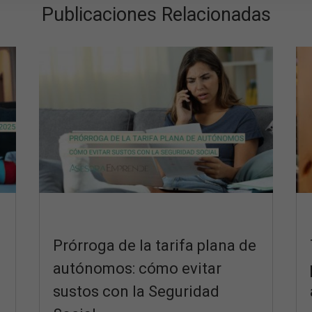
Publicaciones Relacionadas
Prórroga de la tarifa plana de
autónomos: cómo evitar
sustos con la Seguridad