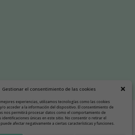
Gestionar el consentimiento de las cookies
s mejores experiencias, utilizamos tecnologías como las cookies
/o acceder a la información del dispositivo. El consentimiento de
as nos permitirá procesar datos como el comportamiento de
 identificaciones únicas en este sitio. No consentir o retirar el
puede afectar negativamente a ciertas características y funciones.