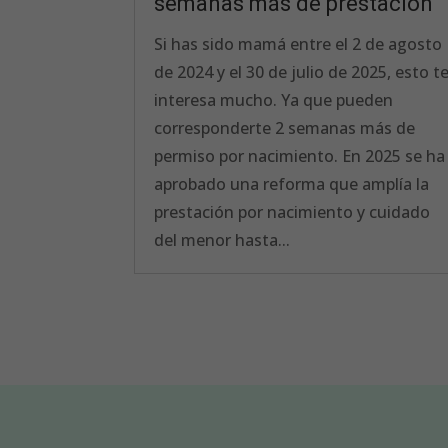
semanas más de prestación
Si has sido mamá entre el 2 de agosto
de 2024 y el 30 de julio de 2025, esto t
interesa mucho. Ya que pueden
corresponderte 2 semanas más de
permiso por nacimiento. En 2025 se ha
aprobado una reforma que amplía la
prestación por nacimiento y cuidado
del menor hasta...