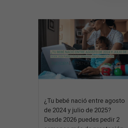
¿Tu bebé nació entre agosto
de 2024 y julio de 2025?
Desde 2026 puedes pedir 2