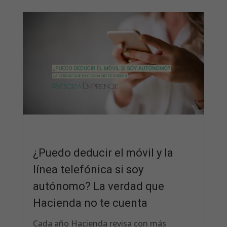
¿Puedo deducir el móvil y la
línea telefónica si soy
autónomo? La verdad que
Hacienda no te cuenta
Cada año Hacienda revisa con más