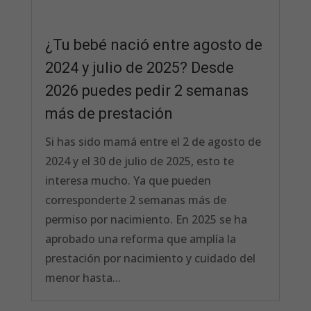
¿Tu bebé nació entre agosto de
2024 y julio de 2025? Desde
2026 puedes pedir 2 semanas
más de prestación
Si has sido mamá entre el 2 de agosto de
2024 y el 30 de julio de 2025, esto te
interesa mucho. Ya que pueden
corresponderte 2 semanas más de
permiso por nacimiento. En 2025 se ha
aprobado una reforma que amplía la
prestación por nacimiento y cuidado del
menor hasta...