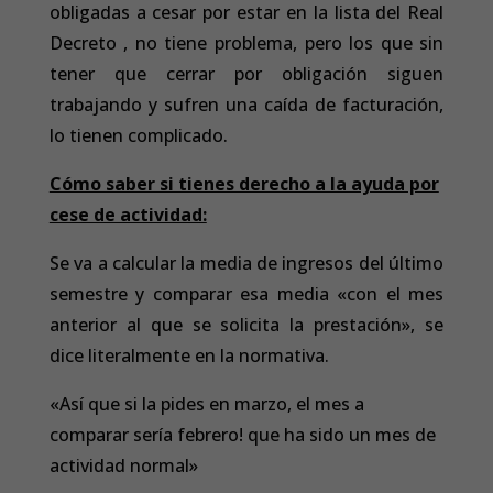
obligadas a cesar por estar en la lista del Real
Decreto , no tiene problema, pero los que sin
tener que cerrar por obligación siguen
trabajando y sufren una caída de facturación,
lo tienen complicado.
Cómo saber si tienes derecho a la ayuda por
cese de actividad:
Se va a calcular la media de ingresos del último
semestre y comparar esa media «con el mes
anterior al que se solicita la prestación», se
dice literalmente en la normativa.
«Así que si la pides en marzo, el mes a
comparar sería febrero! que ha sido un mes de
actividad normal»