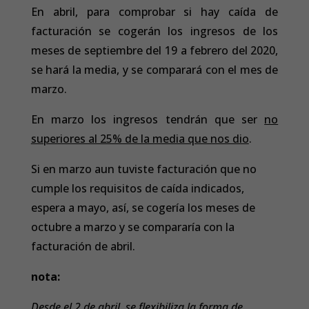
En abril, para comprobar si hay caída de
facturación se cogerán los ingresos de los
meses de septiembre del 19 a febrero del 2020,
se hará la media, y se comparará con el mes de
marzo.
En marzo los ingresos tendrán que ser
no
superiores al 25% de la media que nos dio
.
Si en marzo aun tuviste facturación que no
cumple los requisitos de caída indicados,
espera a mayo, así, se cogería los meses de
octubre a marzo y se compararía con la
facturación de abril.
nota:
Desde el 2 de abril, se flexibiliza la forma de