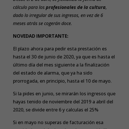
cálculo para los
profesionales de la cultura
,
dado lo irregular de sus ingresos, en vez de 6
meses atrás se cogerán doce.
NOVEDAD IMPORTANTE:
El plazo ahora para pedir esta prestación es
hasta el 30 de junio de 2020, ya que es hasta el
último día del mes siguiente a la finalización
del estado de alarma, que ya ha sido
prorrogada, en principio, hasta el 10 de mayo.
Si la pides en junio, se mirarán los ingresos que
hayas tenido de noviembre del 2019 a abril del
2020, se divide entre 6 y calculas el 25%
Si en mayo no superas de facturación esa