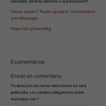
cantidad, tendrás derecho a la prestación!!!
Tienes dudas?? Puedo ayudarte. Directamente
a mi Whatsapp:
https://bit.ly/2twUNbg
0 comentarios
Enviar un comentario
Tu dirección de correo electrónico no será
publicada.
Los campos obligatorios están
marcados con
*