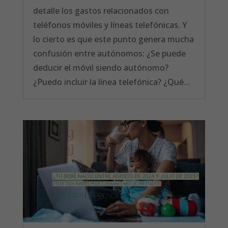
detalle los gastos relacionados con
teléfonos móviles y líneas telefónicas. Y
lo cierto es que este punto genera mucha
confusión entre autónomos: ¿Se puede
deducir el móvil siendo autónomo?
¿Puedo incluir la línea telefónica? ¿Qué...