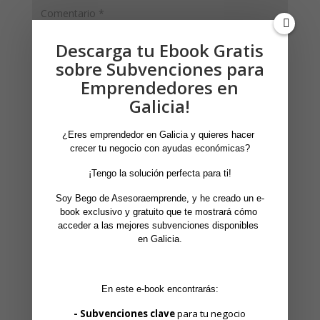
Descarga tu Ebook Gratis
sobre Subvenciones para
Emprendedores en
Galicia!
¿Eres emprendedor en Galicia y quieres hacer 
crecer tu negocio con ayudas económicas?
 ¡Tengo la solución perfecta para ti! 
Soy Bego de Asesoraemprende, y he creado un e-
book exclusivo y gratuito que te mostrará cómo 
acceder a las mejores subvenciones disponibles 
en Galicia.
ENVIAR COMENTARIO
En este e-book encontrarás:
- Subvenciones clave
 para tu negocio