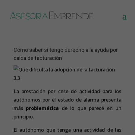
Cómo saber si tengo derecho a la ayuda por
caída de facturación
La prestación por cese de actividad para los
autónomos por el estado de alarma presenta
más
problemática
de lo que parece en un
principio.
El autónomo que tenga una actividad de las