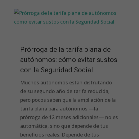
Prórroga de la tarifa plana de
autónomos: cómo evitar sustos
con la Seguridad Social
Muchos autónomos están disfrutando
de su segundo año de tarifa reducida,
pero pocos saben que la ampliación de la
tarifa plana para autónomos —la
prórroga de 12 meses adicionales— no es
automática, sino que depende de tus
beneficios reales. Depende de tus