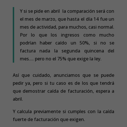
Y si se pide en abril la comparación será con
el mes de marzo, que hasta el día 14 fue un
mes de actividad, para muchos, casi normal.
Por lo que los ingresos como mucho
podrían haber caído un 50%, si no se
factura nada la segunda quincena del
mes…. pero no el 75% que exige la ley.
Así que cuidado, anunciamos que se puede
pedir ya, pero si tu caso es de los que tendrá
que demostrar caída de facturación, espera a
abril.
Y calcula previamente si cumples con la caída
fuerte de facturación que exigen.