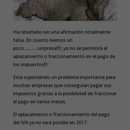
Ha resultado ser una afirmación totalmente
falsa. En cuanto leemos un
poco………..sorpresa!!!!, ya no se permitirá el
aplazamiento o fraccionamiento en el pago de
los impuestos!!!
Está suponiendo un problema importante para
muchas empresas que conseguían pagar sus
impuestos gracias a la posibilidad de fraccionar
el pago en varios meses.
El aplazamiento o fraccionamiento del pago
del IVA ya no será posible en 2017.