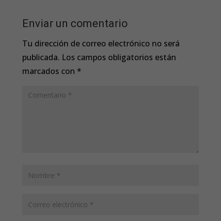
Enviar un comentario
Tu dirección de correo electrónico no será
publicada.
Los campos obligatorios están
marcados con
*