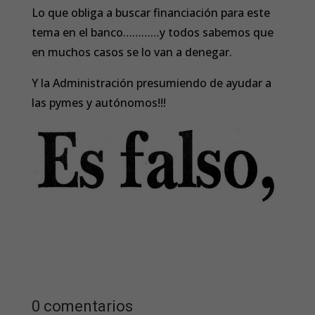
Lo que obliga a buscar financiación para este
tema en el banco…………y todos sabemos que
en muchos casos se lo van a denegar.
Y la Administración presumiendo de ayudar a
las pymes y autónomos!!!
0 comentarios