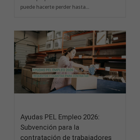
puede hacerte perder hasta...
Ayudas PEL Empleo 2026:
Subvención para la
contratación de trabajadores