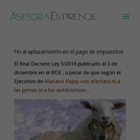
Fin al aplazamiento en el pago de impuestos
El Real Decreto Ley 3/2016 publicado el 3 de
diciembre en el BOE , a pesar de que según el
Ejecutivo de
Mariano Rajoy «no afectará ni a
las pymes ni a los autónomos»…