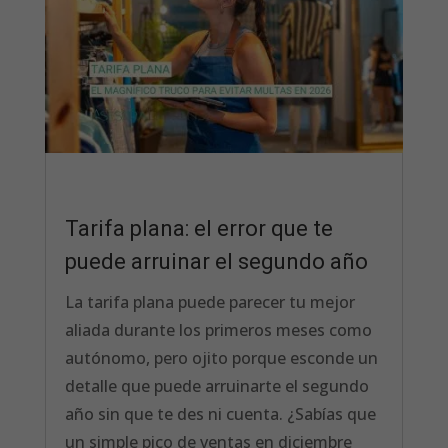
Tarifa plana: el error que te
puede arruinar el segundo año
La tarifa plana puede parecer tu mejor
aliada durante los primeros meses como
autónomo, pero ojito porque esconde un
detalle que puede arruinarte el segundo
año sin que te des ni cuenta. ¿Sabías que
un simple pico de ventas en diciembre