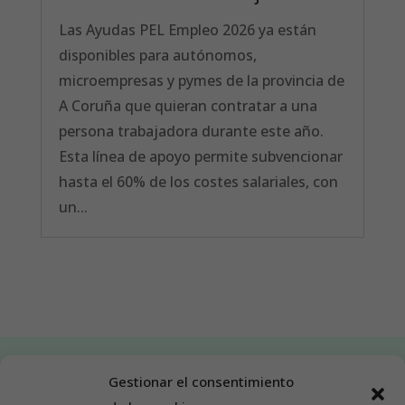
Las Ayudas PEL Empleo 2026 ya están
disponibles para autónomos,
microempresas y pymes de la provincia de
A Coruña que quieran contratar a una
persona trabajadora durante este año.
Esta línea de apoyo permite subvencionar
hasta el 60% de los costes salariales, con
un...
Gestionar el consentimiento