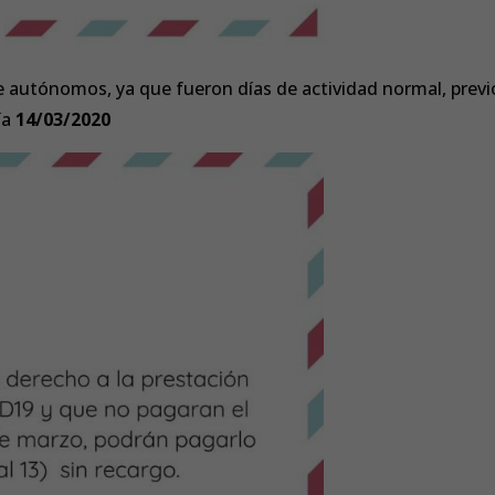
de autónomos, ya que fueron días de actividad normal, previ
ía
14/03/2020