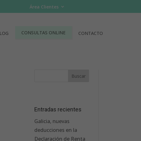
Área Clientes
CONSULTAS ONLINE
LOG
CONTACTO
Entradas recientes
Galicia, nuevas
deducciones en la
Declaración de Renta