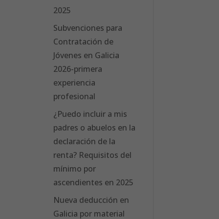
2025
Subvenciones para
Contratación de
Jóvenes en Galicia
2026-primera
experiencia
profesional
¿Puedo incluir a mis
padres o abuelos en la
declaración de la
renta? Requisitos del
mínimo por
ascendientes en 2025
Nueva deducción en
Galicia por material