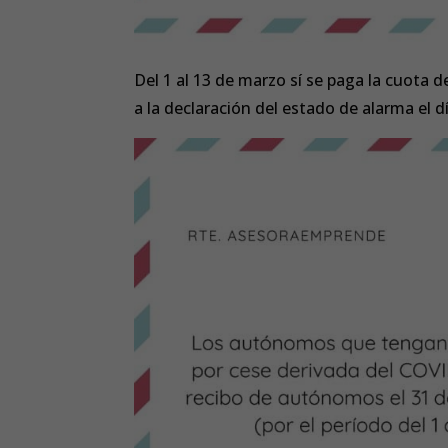
Del 1 al 13 de marzo sí se paga la cuota 
a la declaración del estado de alarma el d