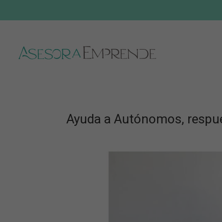
Ayuda a Autónomos, respue