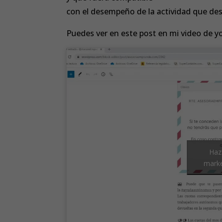
con el desempeño de la actividad que des
Puedes ver en este post en mi video de y
Haz
marke