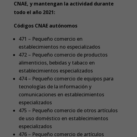
CNAE, y mantengan la actividad durante
todo el año 2021:
Códigos CNAE autónomos
471 – Pequeño comercio en
establecimientos no especializados
472 – Pequeño comercio de productos
alimenticios, bebidas y tabaco en
establecimientos especializados
474 – Pequeño comercio de equipos para
tecnologías de la información y
comunicaciones en establecimientos
especializados
475 – Pequeño comercio de otros artículos
de uso doméstico en establecimientos
especializados
476 – Pequeño comercio de artículos