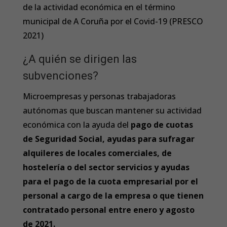
de la actividad económica en el término
municipal de A Coruña por el Covid-19 (PRESCO
2021)
¿A quién se dirigen las
subvenciones?
Microempresas y personas trabajadoras
autónomas que buscan mantener su actividad
económica con la ayuda del
pago de cuotas
de Seguridad Social, ayudas para sufragar
alquileres de locales comerciales, de
hostelería o del sector servicios y ayudas
para el pago de la cuota empresarial por el
personal a cargo de la empresa o que tienen
contratado personal entre enero y agosto
de 2021.