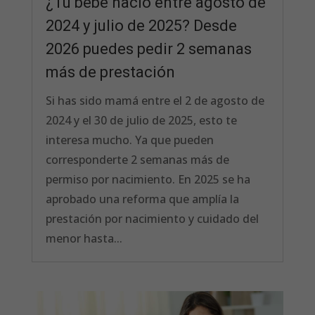
¿Tu bebé nació entre agosto de
2024 y julio de 2025? Desde
2026 puedes pedir 2 semanas
más de prestación
Si has sido mamá entre el 2 de agosto de
2024 y el 30 de julio de 2025, esto te
interesa mucho. Ya que pueden
corresponderte 2 semanas más de
permiso por nacimiento. En 2025 se ha
aprobado una reforma que amplía la
prestación por nacimiento y cuidado del
menor hasta...