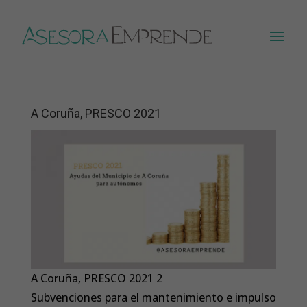
A Coruña, PRESCO 2021
A Coruña, PRESCO 2021 2
Subvenciones para el mantenimiento e impulso