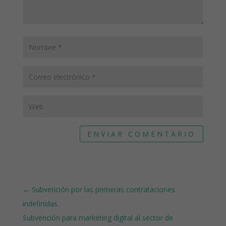
ENVIAR COMENTARIO
←
Subvención por las primeras contrataciones
indefinidas
Subvención para marketing digital al sector de