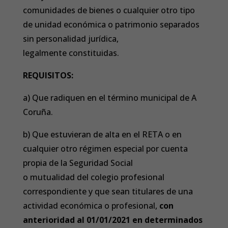
comunidades de bienes o cualquier otro tipo
de unidad económica o patrimonio separados
sin personalidad jurídica,
legalmente constituidas.
REQUISITOS:
a) Que radiquen en el término municipal de A
Coruña.
b) Que estuvieran de alta en el RETA o en
cualquier otro régimen especial por cuenta
propia de la Seguridad Social
o mutualidad del colegio profesional
correspondiente y que sean titulares de una
actividad económica o profesional,
con
anterioridad al 01/01/2021 en determinados