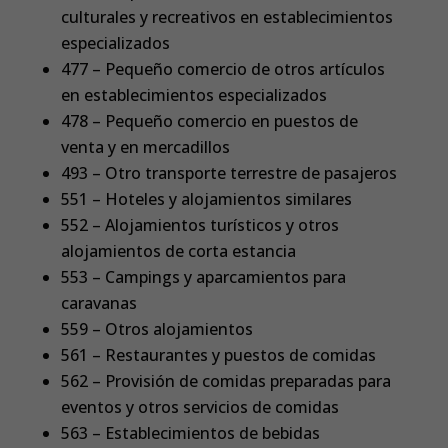
culturales y recreativos en establecimientos
especializados
477 – Pequeño comercio de otros artículos
en establecimientos especializados
478 – Pequeño comercio en puestos de
venta y en mercadillos
493 – Otro transporte terrestre de pasajeros
551 – Hoteles y alojamientos similares
552 – Alojamientos turísticos y otros
alojamientos de corta estancia
553 – Campings y aparcamientos para
caravanas
559 – Otros alojamientos
561 – Restaurantes y puestos de comidas
562 – Provisión de comidas preparadas para
eventos y otros servicios de comidas
563 – Establecimientos de bebidas