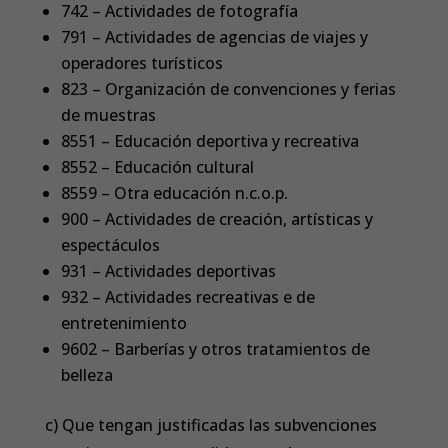
742 – Actividades de fotografía
791 – Actividades de agencias de viajes y
operadores turísticos
823 – Organización de convenciones y ferias
de muestras
8551 – Educación deportiva y recreativa
8552 – Educación cultural
8559 – Otra educación n.c.o.p.
900 – Actividades de creación, artísticas y
espectáculos
931 – Actividades deportivas
932 – Actividades recreativas e de
entretenimiento
9602 – Barberías y otros tratamientos de
belleza
c) Que tengan justificadas las subvenciones