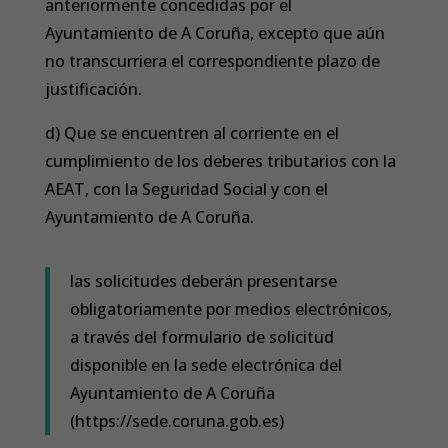
anteriormente concedidas por el
Ayuntamiento de A Coruña, excepto que aún
no transcurriera el correspondiente plazo de
justificación.
d) Que se encuentren al corriente en el
cumplimiento de los deberes tributarios con la
AEAT, con la Seguridad Social y con el
Ayuntamiento de A Coruña.
las solicitudes deberán presentarse
obligatoriamente por medios electrónicos,
a través del formulario de solicitud
disponible en la sede electrónica del
Ayuntamiento de A Coruña
(https://sede.coruna.gob.es)