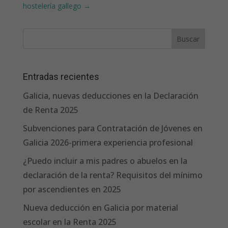
hostelería gallego
→
Entradas recientes
Galicia, nuevas deducciones en la Declaración
de Renta 2025
Subvenciones para Contratación de Jóvenes en
Galicia 2026-primera experiencia profesional
¿Puedo incluir a mis padres o abuelos en la
declaración de la renta? Requisitos del mínimo
por ascendientes en 2025
Nueva deducción en Galicia por material
escolar en la Renta 2025