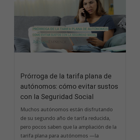
Prórroga de la tarifa plana de
autónomos: cómo evitar sustos
con la Seguridad Social
Muchos autónomos están disfrutando
de su segundo año de tarifa reducida,
pero pocos saben que la ampliación de la
tarifa plana para autónomos —la