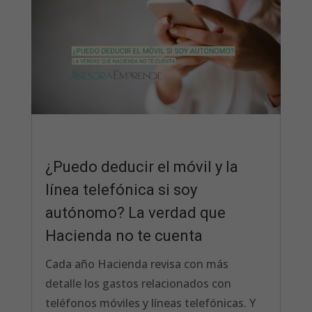
¿Puedo deducir el móvil y la
línea telefónica si soy
autónomo? La verdad que
Hacienda no te cuenta
Cada año Hacienda revisa con más
detalle los gastos relacionados con
teléfonos móviles y líneas telefónicas. Y