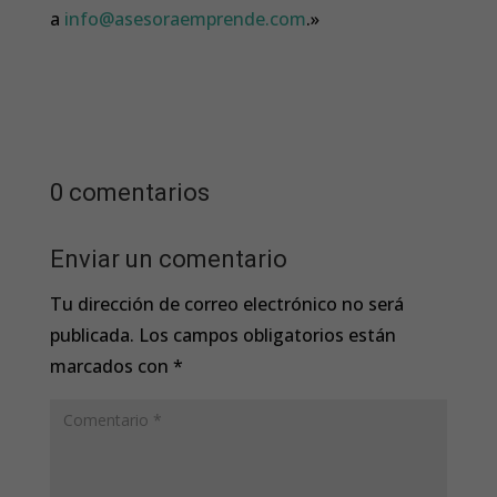
a
info@asesoraemprende.com
.»
0 comentarios
Enviar un comentario
Tu dirección de correo electrónico no será
publicada.
Los campos obligatorios están
marcados con
*