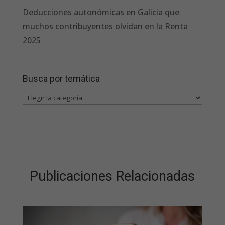
Deducciones autonómicas en Galicia que
muchos contribuyentes olvidan en la Renta
2025
Busca por temática
Busca
por
temática
Publicaciones Relacionadas