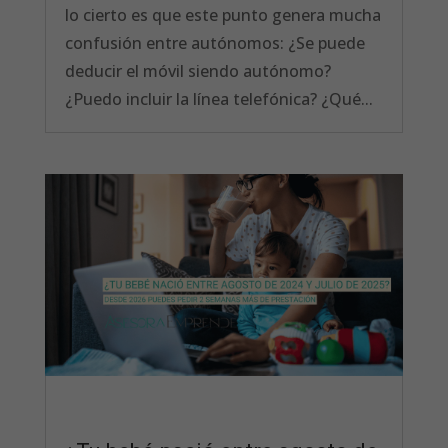
lo cierto es que este punto genera mucha
confusión entre autónomos: ¿Se puede
deducir el móvil siendo autónomo?
¿Puedo incluir la línea telefónica? ¿Qué...