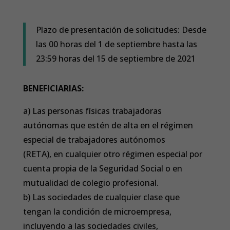
Plazo de presentación de solicitudes: Desde
las 00 horas del 1 de septiembre hasta las
23:59 horas del 15 de septiembre de 2021
BENEFICIARIAS:
a) Las personas físicas trabajadoras
autónomas que estén de alta en el régimen
especial de trabajadores autónomos
(RETA), en cualquier otro régimen especial por
cuenta propia de la Seguridad Social o en
mutualidad de colegio profesional.
b) Las sociedades de cualquier clase que
tengan la condición de microempresa,
incluyendo a las sociedades civiles,